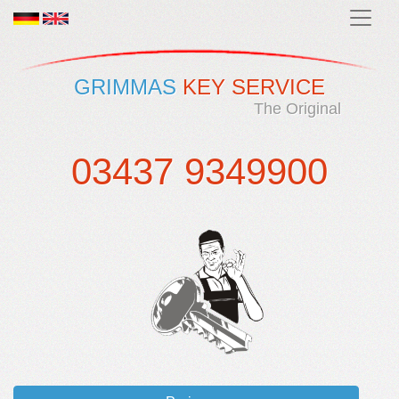
GRIMMAS
KEY SERVICE
The Original
03437 9349900