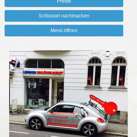
Preise
Schlüssel nachmachen
Menü öffnen