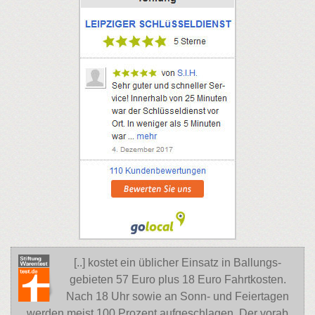
[..] kostet ein üblicher Einsatz in Ballungs-
gebieten 57 Euro plus 18 Euro Fahrtkosten.
Nach 18 Uhr sowie an Sonn- und Feiertagen
werden meist 100 Prozent aufgeschlagen. Der vorab