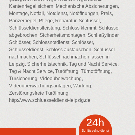
Kantenriegel sichern, Mechanische Absicherungen,
Montage, Notfall, Notdienst, Notöffnungen, Preis,
Panzerriegel, Pflege, Reparatur, Schlüssel,
Schlüsseldienstleistung, Schloss klemmt, Schlüssel
abgebrochen, Sicherheitsmontagen, Schließylinder,
Schlösser, Schlossnotdienst, Schlösser,
Schlüsseldienst, Schloss austauschen, Schlüssel
nachmachen, Schlüssel nachmachen lassen in
Leipzig, Sicherheitstechnik, Tag und Nacht Service,
Tag & Nacht Service, Türöffnung, Türnotöffnung,
Türsicherung, Videoüberwachung,
Videoüberwachungsanlagen, Wartung,
Zerstörungsfreie Türöffnung
http://www.schluesseldienst-leipzig.de
24h
Schlüsselnotdienst