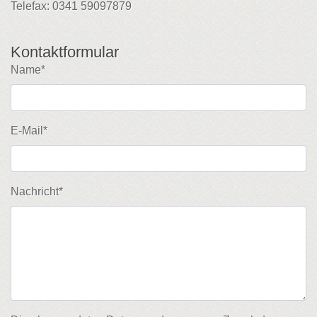
Telefax: 0341 59097879
Kontaktformular
Name*
E-Mail*
Nachricht*