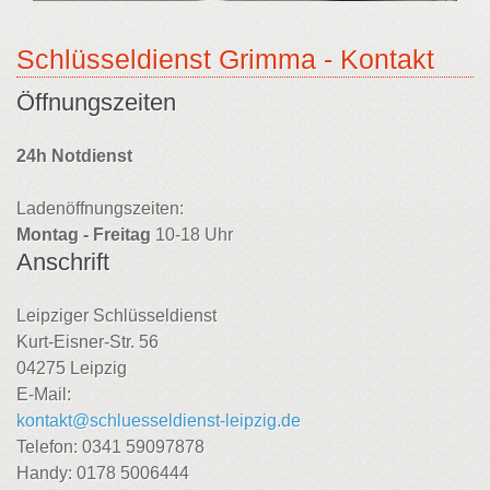
Schlüsseldienst Grimma - Kontakt
Öffnungszeiten
24h Notdienst
Ladenöffnungszeiten:
Montag - Freitag
10-18 Uhr
Anschrift
Leipziger Schlüsseldienst
Kurt-Eisner-Str. 56
04275 Leipzig
E-Mail:
kontakt@schluesseldienst-leipzig.de
Telefon: 0341 59097878
Handy: 0178 5006444