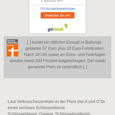
[..] kostet ein üblicher Einsatz in Ballungs-
gebieten 57 Euro plus 18 Euro Fahrtkosten.
Nach 18 Uhr sowie an Sonn- und Feiertagen
werden meist 100 Prozent aufgeschlagen. Der vorab
genannte Preis ist verbindlich [..]
Laut Verbraucherzentrale ist der Preis das A und O für
einen seriösen Schlüsseldienst.
Schlüsseldienst, Grimma, Schlüsselnotdienst,