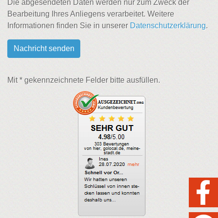
Die abgesendeten Daten werden nur zum Zweck der
Bearbeitung Ihres Anliegens verarbeitet. Weitere
Informationen finden Sie in unserer
Datenschutzerklärung
.
Mit * gekennzeichnete Felder bitte ausfüllen.