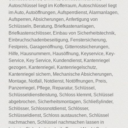
Autoschlüssel liegt im Kofferraum, Autoschlüssel liegt
im Auto, Autoöffnungen, Aufsperrdienst, Alarmanlagen,
Aufsperren, Absicherungen, Anfertigung von
Schlüsseln, Beratung, Briefkastenanlagen,
Briefkastenschlösser, Einbau von Sicherheitstechnik,
Einbruchschadenbeseitigung, Fenstersicherung,
Festpreis, Garagenöffnung, Gitterrostsicherungen,
Hilfe, Hausnummern, Hausöffnung, Keyservice, Key-
Service, Key Service, Kundendienst, Kantenriegel
gezogen, Kantenriegel, Kantenriegelschutz,
Kantenriegel sichern, Mechanische Absicherungen,
Montage, Notfall, Notdienst, Notöffnungen, Preis,
Panzerriegel, Pflege, Reparatur, Schlüssel,
Schlüsseldienstleistung, Schloss klemmt, Schlüssel
abgebrochen, Sicherheitsmontagen, Schließylinder,
Schlösser, Schlossnotdienst, Schlösser,
Schlüsseldienst, Schloss austauschen, Schlüssel
nachmachen, Schlüssel nachmachen lassen in