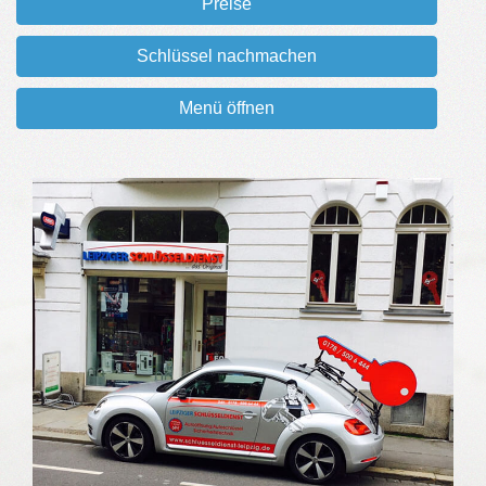
Preise
Schlüssel nachmachen
Menü öffnen