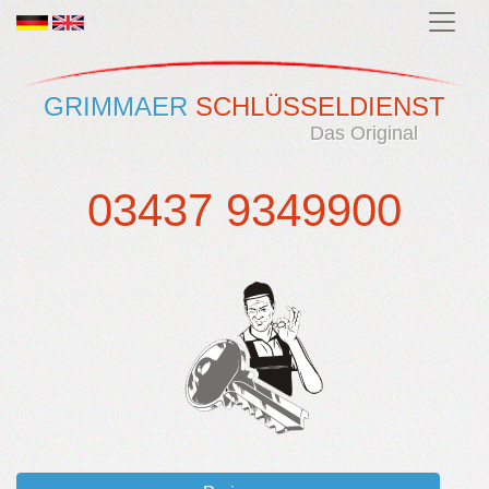
GRIMMAER
SCHLÜSSELDIENST
Das Original
03437 9349900