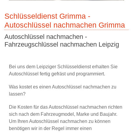
Schlüsseldienst Grimma -
Autoschlüssel nachmachen Grimma
Autoschlüssel nachmachen -
Fahrzeugschlüssel nachmachen Leipzig
Bei uns dem Leipziger Schlüsseldienst erhalten Sie
Autoschlüssel fertig gefräst und programmiert.
Was kostet es einen Autoschlüssel nachmachen zu
lassen?
Die Kosten für das Autoschlüssel nachmachen richten
sich nach dem Fahrzeugmodel, Marke und Baujahr.
Um Ihren Autoschlüssel nachmachen zu können
benötigen wir in der Regel immer einen