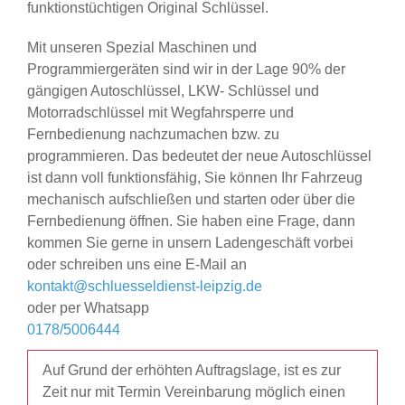
funktionstüchtigen Original Schlüssel.
Mit unseren Spezial Maschinen und
Programmiergeräten sind wir in der Lage 90% der
gängigen Autoschlüssel, LKW- Schlüssel und
Motorradschlüssel mit Wegfahrsperre und
Fernbedienung nachzumachen bzw. zu
programmieren. Das bedeutet der neue Autoschlüssel
ist dann voll funktionsfähig, Sie können Ihr Fahrzeug
mechanisch aufschließen und starten oder über die
Fernbedienung öffnen. Sie haben eine Frage, dann
kommen Sie gerne in unsern Ladengeschäft vorbei
oder schreiben uns eine E-Mail an
kontakt@schluesseldienst-leipzig.de
oder per Whatsapp
0178/5006444
Auf Grund der erhöhten Auftragslage, ist es zur
Zeit nur mit Termin Vereinbarung möglich einen