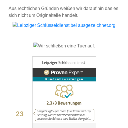
Aus rechtlichen Gründen weißen wir darauf hin das es
sich nicht um Originalteile handelt.
23