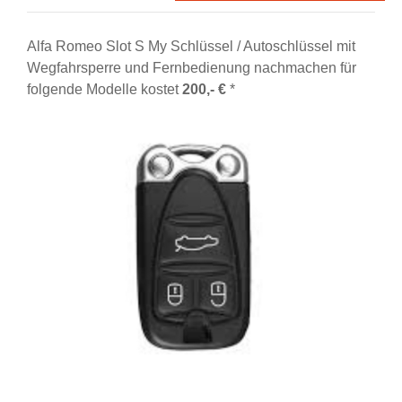
Alfa Romeo Slot S My Schlüssel / Autoschlüssel mit
Wegfahrsperre und Fernbedienung nachmachen für
folgende Modelle kostet
200,- €
*