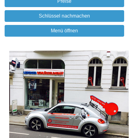
Preise
Schlüssel nachmachen
Menü öffnen