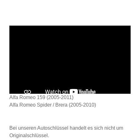
Alfa Romeo 159 (2005-2011)
Alfa Romeo Spider / Brera (2005-2010)
Bei unseren Autoschlüssel handelt es sich nicht um
Originalschlüssel.