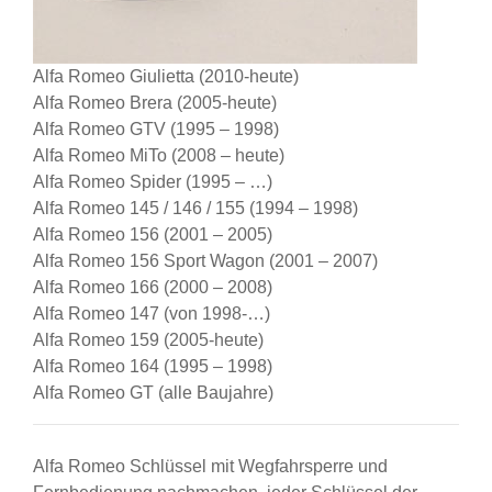
Alfa Romeo Giulietta (2010-heute)
Alfa Romeo Brera (2005-heute)
Alfa Romeo GTV (1995 – 1998)
Alfa Romeo MiTo (2008 – heute)
Alfa Romeo Spider (1995 – …)
Alfa Romeo 145 / 146 / 155 (1994 – 1998)
Alfa Romeo 156 (2001 – 2005)
Alfa Romeo 156 Sport Wagon (2001 – 2007)
Alfa Romeo 166 (2000 – 2008)
Alfa Romeo 147 (von 1998-…)
Alfa Romeo 159 (2005-heute)
Alfa Romeo 164 (1995 – 1998)
Alfa Romeo GT (alle Baujahre)
Alfa Romeo Schlüssel mit Wegfahrsperre und