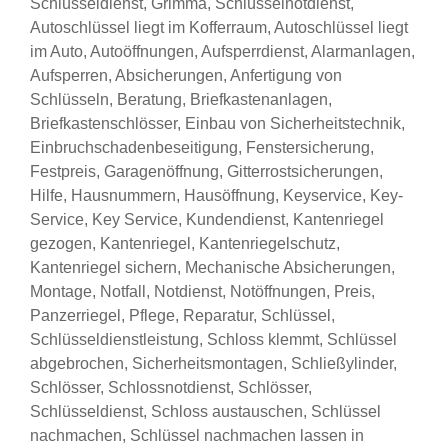
Schlüsseldienst, Grimma, Schlüsselnotdienst,
Autoschlüssel liegt im Kofferraum, Autoschlüssel liegt
im Auto, Autoöffnungen, Aufsperrdienst, Alarmanlagen,
Aufsperren, Absicherungen, Anfertigung von
Schlüsseln, Beratung, Briefkastenanlagen,
Briefkastenschlösser, Einbau von Sicherheitstechnik,
Einbruchschadenbeseitigung, Fenstersicherung,
Festpreis, Garagenöffnung, Gitterrostsicherungen,
Hilfe, Hausnummern, Hausöffnung, Keyservice, Key-
Service, Key Service, Kundendienst, Kantenriegel
gezogen, Kantenriegel, Kantenriegelschutz,
Kantenriegel sichern, Mechanische Absicherungen,
Montage, Notfall, Notdienst, Notöffnungen, Preis,
Panzerriegel, Pflege, Reparatur, Schlüssel,
Schlüsseldienstleistung, Schloss klemmt, Schlüssel
abgebrochen, Sicherheitsmontagen, Schließylinder,
Schlösser, Schlossnotdienst, Schlösser,
Schlüsseldienst, Schloss austauschen, Schlüssel
nachmachen, Schlüssel nachmachen lassen in