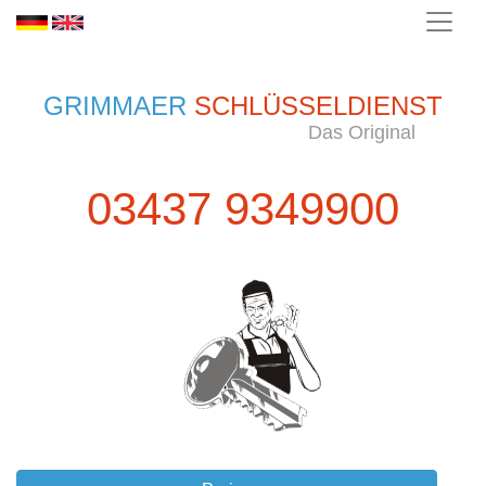
GRIMMAER
SCHLÜSSELDIENST
Das Original
03437 9349900